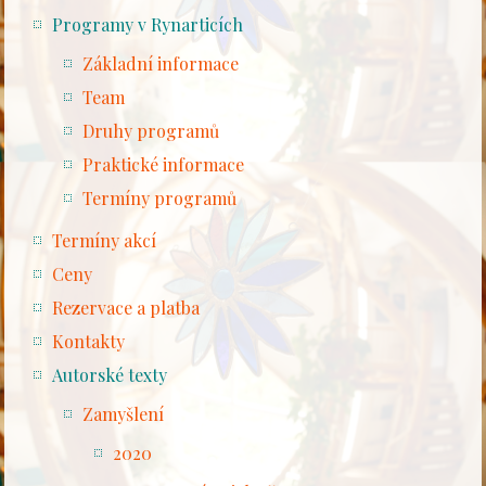
Programy v Rynarticích
Základní informace
Team
Druhy programů
Praktické informace
Termíny programů
Termíny akcí
Ceny
Rezervace a platba
Kontakty
Autorské texty
Zamyšlení
2020